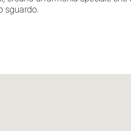
o sguardo.