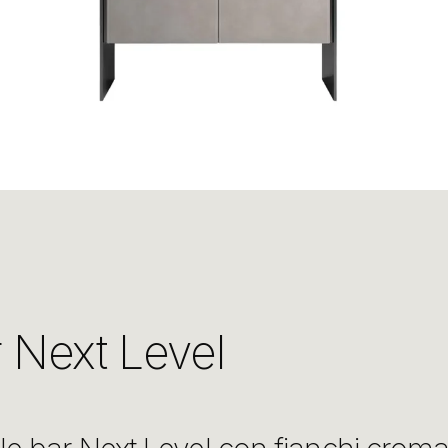
 Next Level