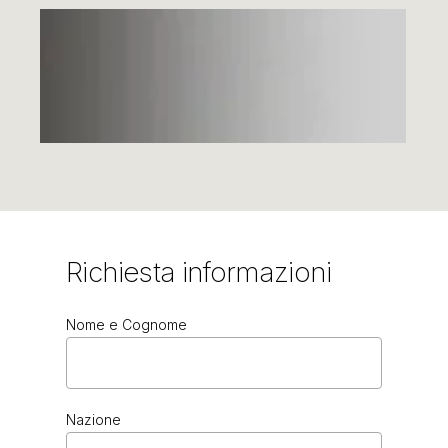
Richiesta
informazioni
Nome e Cognome
TORBA
Nazione