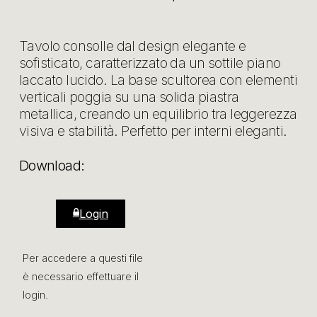
Tavolo consolle dal design elegante e
sofisticato, caratterizzato da un sottile piano
laccato lucido. La base scultorea con elementi
verticali poggia su una solida piastra
metallica, creando un equilibrio tra leggerezza
visiva e stabilità. Perfetto per interni eleganti.
Download:
Login
Per accedere a questi file
è necessario effettuare il
login.