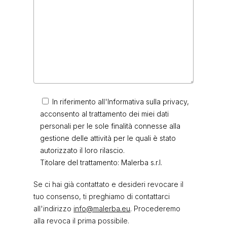
In riferimento all'Informativa sulla privacy,
acconsento al trattamento dei miei dati
personali per le sole finalità connesse alla
gestione delle attività per le quali è stato
autorizzato il loro rilascio.
Titolare del trattamento: Malerba s.r.l.
Se ci hai già contattato e desideri revocare il
tuo consenso, ti preghiamo di contattarci
all'indirizzo
info@malerba.eu
. Procederemo
alla revoca il prima possibile.