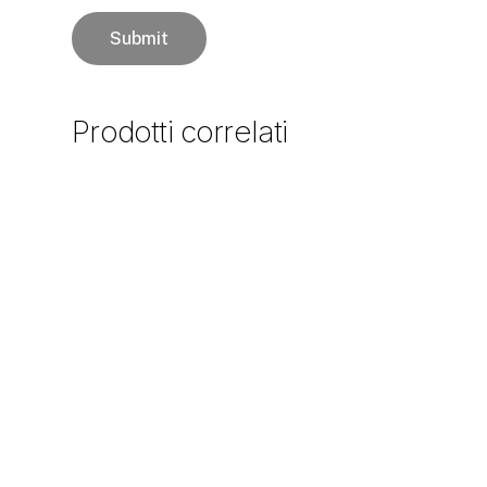
Prodotti
correlati