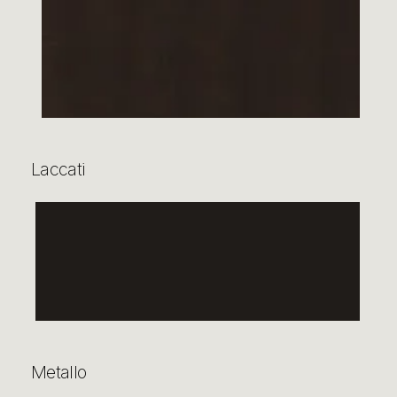
Laccati
Metallo