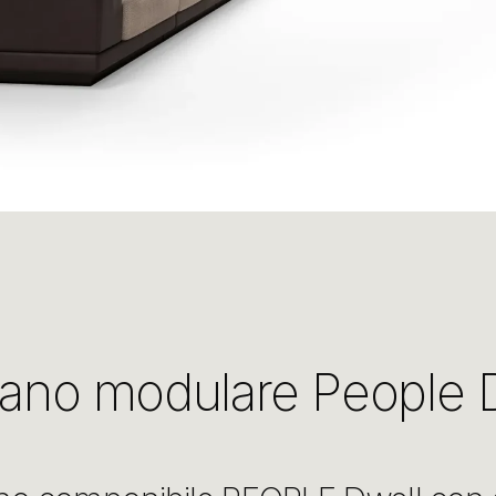
vano modulare People 