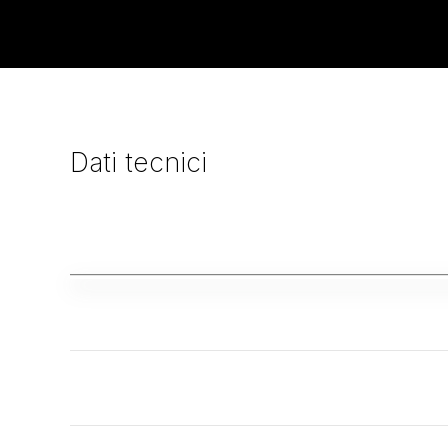
Dati
tecnici