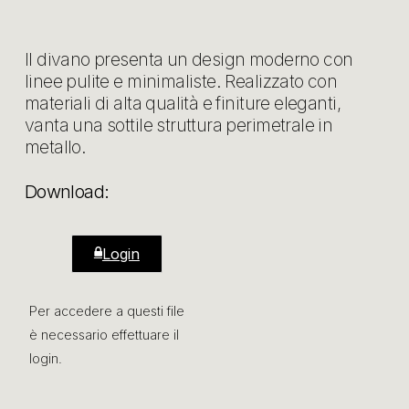
Il divano presenta un design moderno con
linee pulite e minimaliste. Realizzato con
materiali di alta qualità e finiture eleganti,
vanta una sottile struttura perimetrale in
metallo.
Download:
Login
Per accedere a questi file
è necessario effettuare il
login.