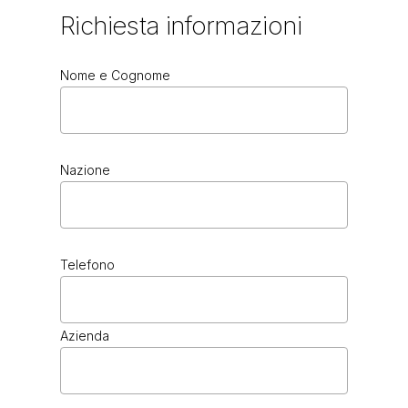
Richiesta
informazioni
Nome e Cognome
Nazione
Telefono
Azienda