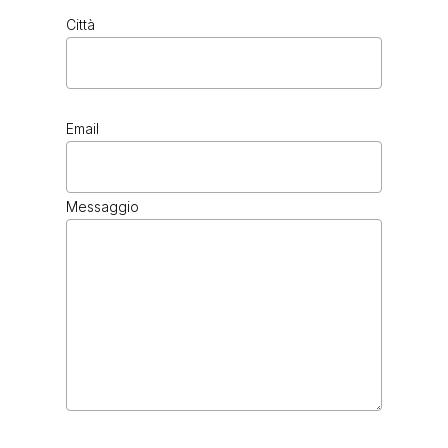
Città
Email
Messaggio