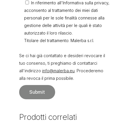
In riferimento all'Informativa sulla privacy,
acconsento al trattamento dei miei dati
personali per le sole finalità connesse alla
gestione delle attività per le quali è stato
autorizzato il loro rilascio.
Titolare del trattamento: Malerba s.r.l.
Se ci hai già contattato e desideri revocare il
tuo consenso, ti preghiamo di contattarci
all'indirizzo
info@malerba.eu
. Procederemo
alla revoca il prima possibile.
Prodotti
correlati