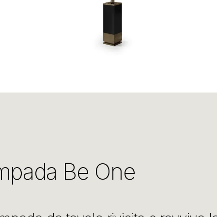
mpada Be One