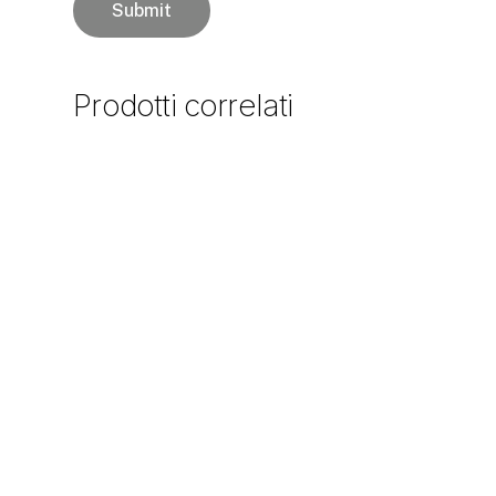
Prodotti
correlati