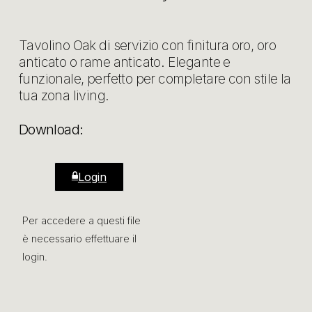
Tavolino Oak di servizio con finitura oro, oro
anticato o rame anticato. Elegante e
funzionale, perfetto per completare con stile la
tua zona living.
Download:
Login
Per accedere a questi file
è necessario effettuare il
login.