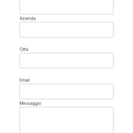
Azienda
Città
Email
Messaggio