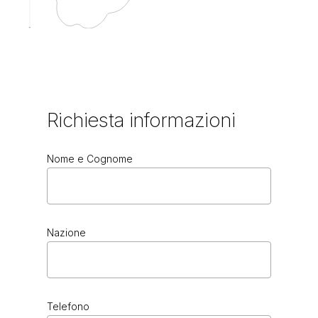
Richiesta
informazioni
Nome e Cognome
Nazione
Telefono