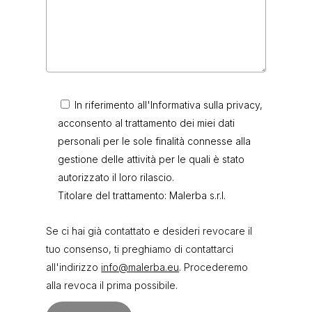
In riferimento all'Informativa sulla privacy,
acconsento al trattamento dei miei dati
personali per le sole finalità connesse alla
gestione delle attività per le quali è stato
autorizzato il loro rilascio.
Titolare del trattamento: Malerba s.r.l.
Se ci hai già contattato e desideri revocare il
tuo consenso, ti preghiamo di contattarci
all'indirizzo
info@malerba.eu
. Procederemo
alla revoca il prima possibile.