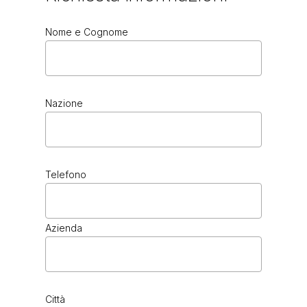
Nome e Cognome
Nazione
Telefono
Azienda
Città