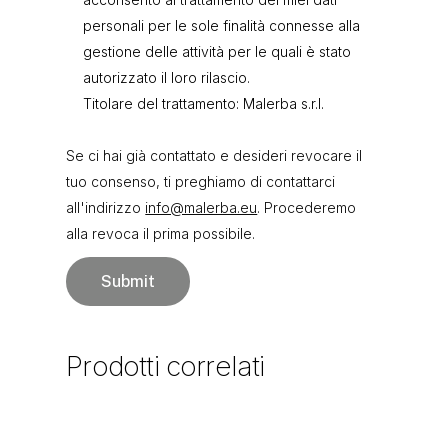
personali per le sole finalità connesse alla
gestione delle attività per le quali è stato
autorizzato il loro rilascio.
Titolare del trattamento: Malerba s.r.l.
Se ci hai già contattato e desideri revocare il
tuo consenso, ti preghiamo di contattarci
all'indirizzo
info@malerba.eu
. Procederemo
alla revoca il prima possibile.
Prodotti
correlati