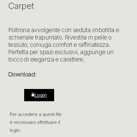
Carpet
Poltrona avvolgente con seduta imbottita e
schienale trapuntato. Rivestita in pelle o
tessuto, coniuga comfort e raffinatezza.
Perfetta per spazi esclusivi, aggiunge un
tocco di eleganza e carattere.
Download:
Login
Per accedere a questi file
è necessario effettuare il
login.