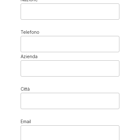
Telefono
Azienda
Città
Email