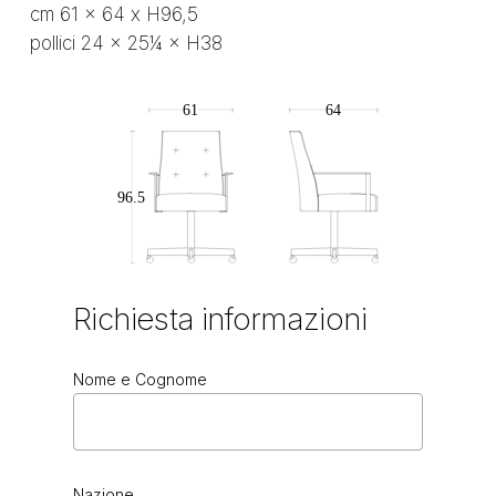
cm 61 x 64 x H96,5
pollici 24 × 25¼ × H38
Richiesta
informazioni
Nome e Cognome
Nazione