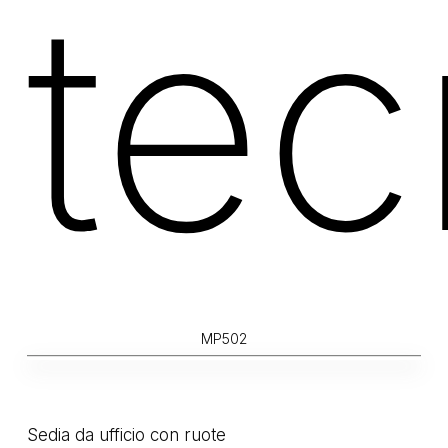
tec
MP502
Sedia da ufficio con ruote