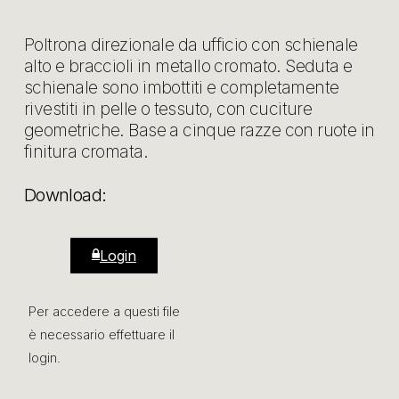
Poltrona direzionale da ufficio con schienale
alto e braccioli in metallo cromato. Seduta e
schienale sono imbottiti e completamente
rivestiti in pelle o tessuto, con cuciture
geometriche. Base a cinque razze con ruote in
finitura cromata.
Download:
Login
Per accedere a questi file
è necessario effettuare il
login.