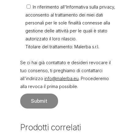
In riferimento all'Informativa sulla privacy,
acconsento al trattamento dei miei dati
personali per le sole finalità connesse alla
gestione delle attività per le quali è stato
autorizzato il loro rilascio.
Titolare del trattamento: Malerba s.r.l.
Se ci hai già contattato e desideri revocare il
tuo consenso, ti preghiamo di contattarci
all'indirizzo
info@malerba.eu
. Procederemo
alla revoca il prima possibile.
Prodotti
correlati