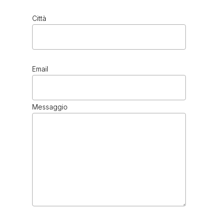
Città
Email
Messaggio