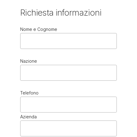
Richiesta
informazioni
Nome e Cognome
Nazione
Telefono
Azienda