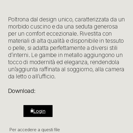
Poltrona dal design unico, caratterizzata da un
morbido cuscino e da una seduta generosa
per un comfort eccezionale. Rivestita con
materiali di alta qualità e disponibile in tessuto
o pelle, si adatta perfettamente a diversi stili
d’interni. Le gambe in metallo aggiungono un
tocco di modernità ed eleganza, rendendola
un’aggiunta raffinata al soggiorno, alla camera
da letto o all’ufficio.
Download:
Login
Per accedere a questi file