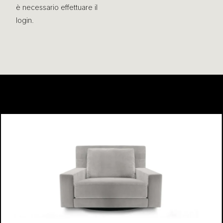
è necessario effettuare il
login.