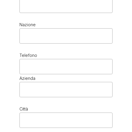
Nazione
Telefono
Azienda
Città