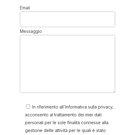
Email
Messaggio
In riferimento all'Informativa sulla privacy,
acconsento al trattamento dei miei dati
personali per le sole finalità connesse alla
gestione delle attività per le quali è stato