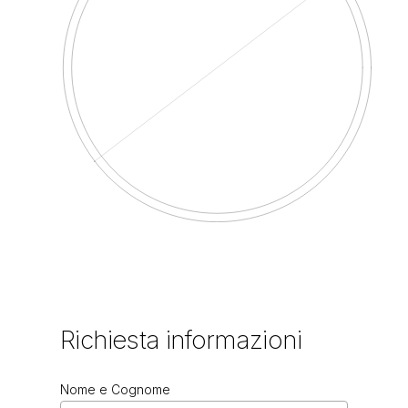
Richiesta
informazioni
Nome e Cognome