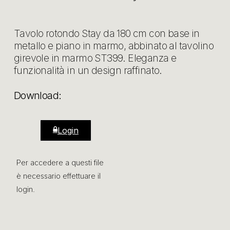
Tavolo rotondo Stay da 180 cm con base in
metallo e piano in marmo, abbinato al tavolino
girevole in marmo ST399. Eleganza e
funzionalità in un design raffinato.
Download:
Login
Per accedere a questi file
è necessario effettuare il
login.