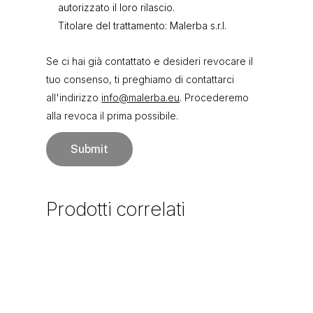
autorizzato il loro rilascio.
Titolare del trattamento: Malerba s.r.l.
Se ci hai già contattato e desideri revocare il
tuo consenso, ti preghiamo di contattarci
all'indirizzo
info@malerba.eu
. Procederemo
alla revoca il prima possibile.
Prodotti
correlati