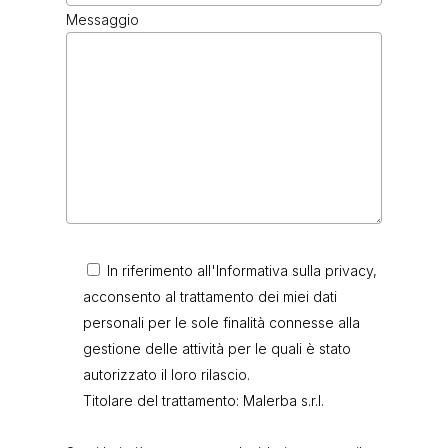
Messaggio
In riferimento all'Informativa sulla privacy,
acconsento al trattamento dei miei dati
personali per le sole finalità connesse alla
gestione delle attività per le quali è stato
autorizzato il loro rilascio.
Titolare del trattamento: Malerba s.r.l.