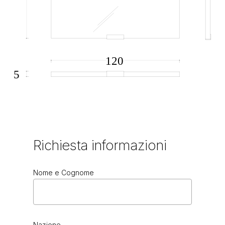
Richiesta
informazioni
Nome e Cognome
Nazione