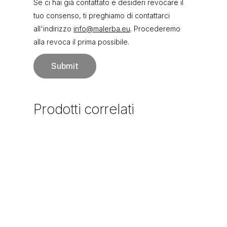
Se ci hai già contattato e desideri revocare il
tuo consenso, ti preghiamo di contattarci
all'indirizzo
info@malerba.eu
. Procederemo
alla revoca il prima possibile.
Prodotti
correlati