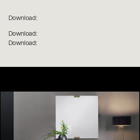
Download:
Download:
Download: