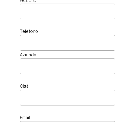
Telefono
Azienda
Città
Email