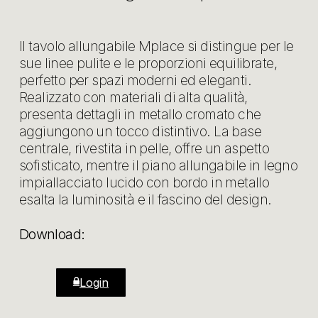
Il tavolo allungabile Mplace si distingue per le
sue linee pulite e le proporzioni equilibrate,
perfetto per spazi moderni ed eleganti.
Realizzato con materiali di alta qualità,
presenta dettagli in metallo cromato che
aggiungono un tocco distintivo. La base
centrale, rivestita in pelle, offre un aspetto
sofisticato, mentre il piano allungabile in legno
impiallacciato lucido con bordo in metallo
esalta la luminosità e il fascino del design.
Download:
Login