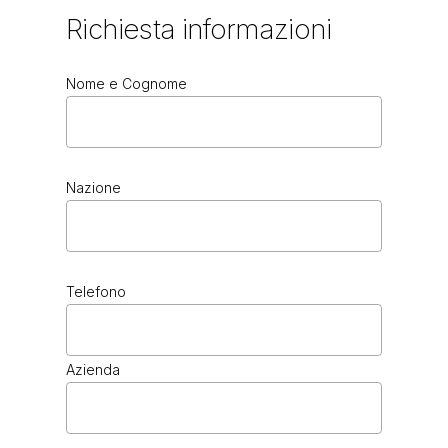
Richiesta
informazioni
Nome e Cognome
Nazione
Telefono
Azienda