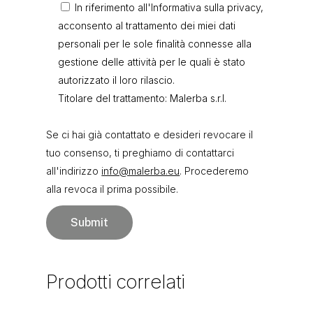
In riferimento all'Informativa sulla privacy,
acconsento al trattamento dei miei dati
personali per le sole finalità connesse alla
gestione delle attività per le quali è stato
autorizzato il loro rilascio.
Titolare del trattamento: Malerba s.r.l.
Se ci hai già contattato e desideri revocare il
tuo consenso, ti preghiamo di contattarci
all'indirizzo
info@malerba.eu
. Procederemo
alla revoca il prima possibile.
Prodotti
correlati