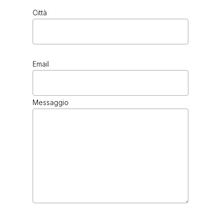
Città
Email
Messaggio