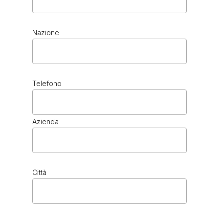
Nazione
Telefono
Azienda
Città