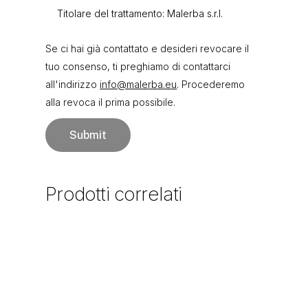
Titolare del trattamento: Malerba s.r.l.
Se ci hai già contattato e desideri revocare il
tuo consenso, ti preghiamo di contattarci
all'indirizzo
info@malerba.eu
. Procederemo
alla revoca il prima possibile.
Prodotti
correlati