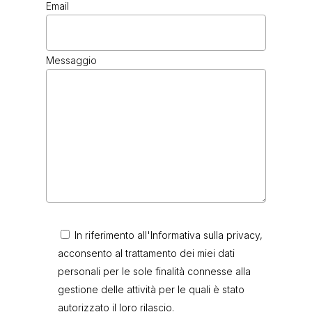
Email
Messaggio
In riferimento all'Informativa sulla privacy,
acconsento al trattamento dei miei dati
personali per le sole finalità connesse alla
gestione delle attività per le quali è stato
autorizzato il loro rilascio.