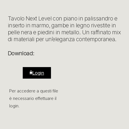
Tavolo Next Level con piano in palissandro e
inserto in marmo, gambe in legno rivestite in
pelle nera e piedini in metallo. Un raffinato mix
di materiali per un’eleganza contemporanea.
Download:
Login
Per accedere a questi file
è necessario effettuare il
login.