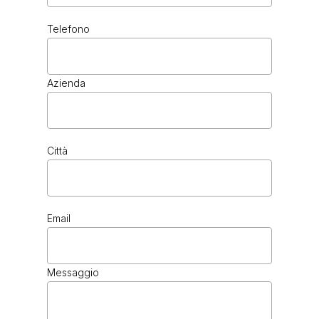
Telefono
CHOCOLATE
Azienda
Città
Email
CHROME
Messaggio