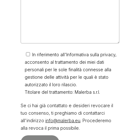
In riferimento all'Informativa sulla privacy,
acconsento al trattamento dei miei dati
personali per le sole finalità connesse alla
gestione delle attività per le quali è stato
autorizzato il loro rilascio.
Titolare del trattamento: Malerba s.r.l.
Se ci hai già contattato e desideri revocare il
tuo consenso, ti preghiamo di contattarci
all'indirizzo
info@malerba.eu
. Procederemo
alla revoca il prima possibile.