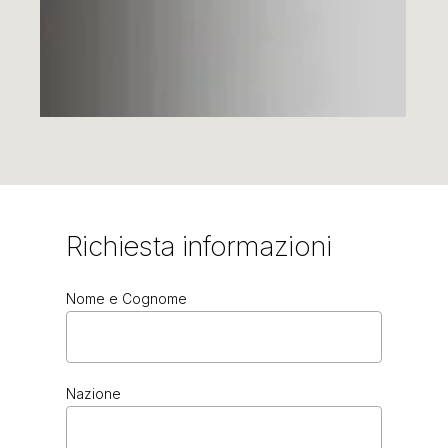
Richiesta
informazioni
Nome e Cognome
TORBA
Nazione