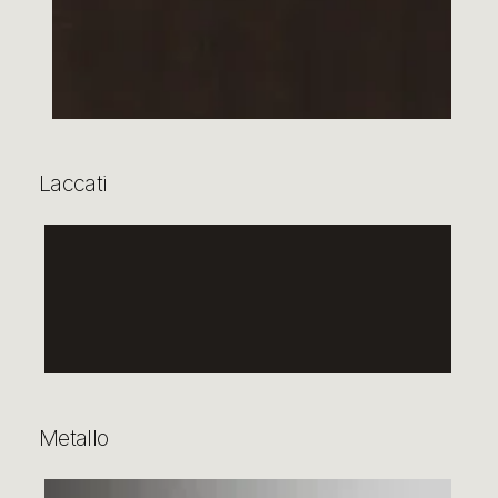
Laccati
Metallo