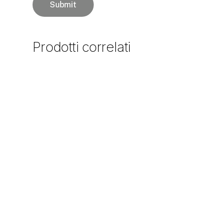
Prodotti
correlati