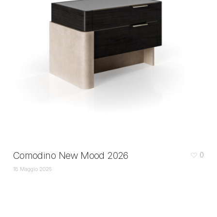
Comodino New Mood 2026
0
18 Maggio 2026