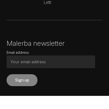
Letti
Malerba newsletter
Email address: