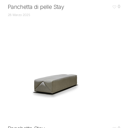
Panchetta di pelle Stay
0
28 Marzo 2025