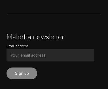
Malerba newsletter
Email address: