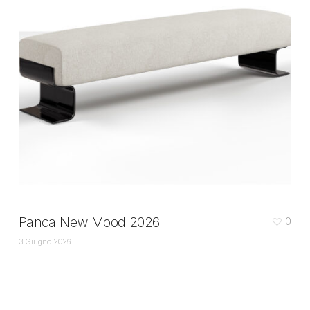
Panca New Mood 2026
0
3 Giugno 2026