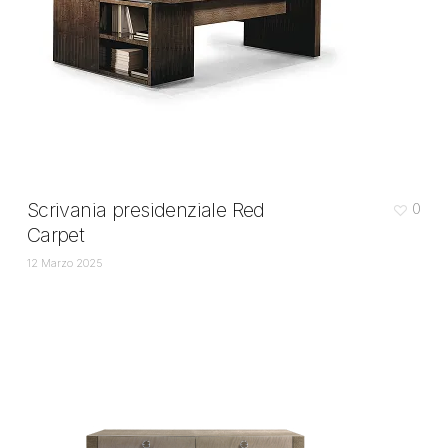
Scrivania presidenziale Red
0
Carpet
12 Marzo 2025