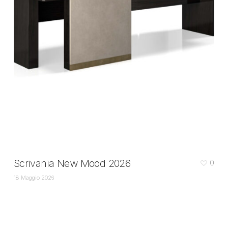
Scrivania New Mood 2026
0
18 Maggio 2026