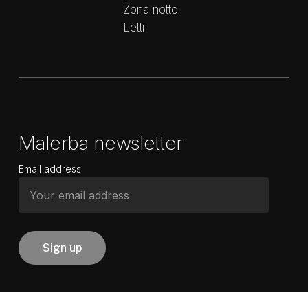
Zona notte
Letti
Malerba newsletter
Email address: