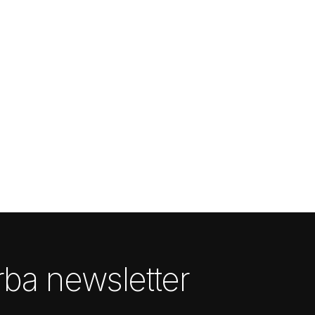
ba newsletter