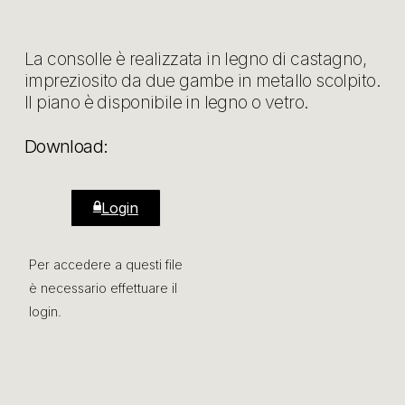
La consolle è realizzata in legno di castagno,
impreziosito da due gambe in metallo scolpito.
Il piano è disponibile in legno o vetro.
Download:
Login
Per accedere a questi file
è necessario effettuare il
login.