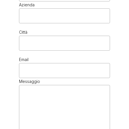
Azienda
Città
Email
FOREST LIGHT
Messaggio