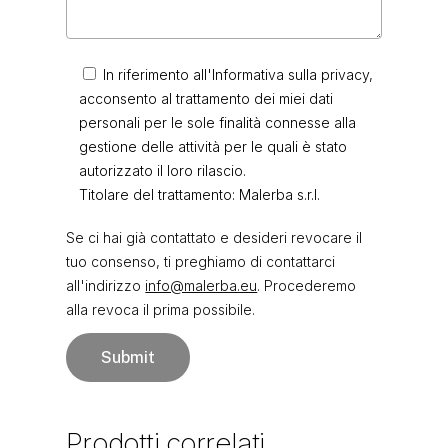
In riferimento all'Informativa sulla privacy,
acconsento al trattamento dei miei dati
personali per le sole finalità connesse alla
gestione delle attività per le quali è stato
autorizzato il loro rilascio.
Titolare del trattamento: Malerba s.r.l.
Se ci hai già contattato e desideri revocare il
tuo consenso, ti preghiamo di contattarci
all'indirizzo
info@malerba.eu
. Procederemo
alla revoca il prima possibile.
Prodotti
correlati