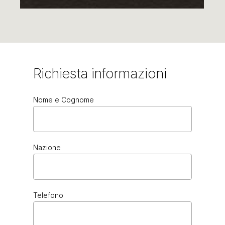
Richiesta
informazioni
Nome e Cognome
BROWN
Nazione
Telefono
BLACK CHROME