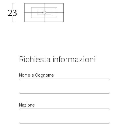
Richiesta
informazioni
Nome e Cognome
Nazione