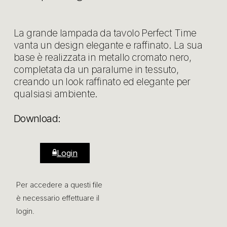
La grande lampada da tavolo Perfect Time
vanta un design elegante e raffinato. La sua
base è realizzata in metallo cromato nero,
completata da un paralume in tessuto,
creando un look raffinato ed elegante per
qualsiasi ambiente.
Download:
Login
Per accedere a questi file
è necessario effettuare il
login.