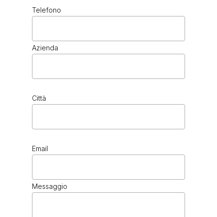
Telefono
Azienda
Città
Email
Messaggio