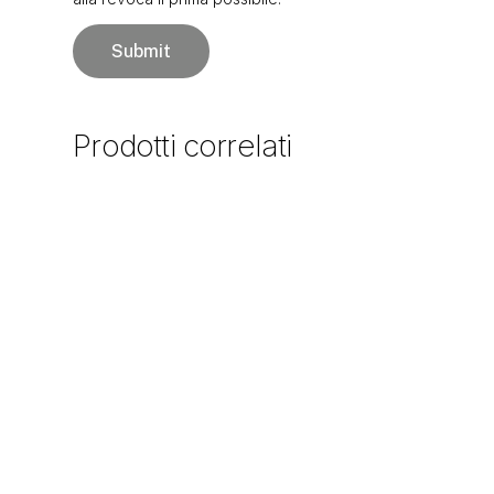
Prodotti
correlati