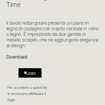
Time
Il tavolo rettangolare presenta un piano in
legno di castagno con inserto centrale in vetro
o legno. È impreziosito da due gambe in
metallo scolpito, che ne aggiungono eleganza
al design.
Download:
Login
Per accedere a questi file
è necessario effettuare il
login.