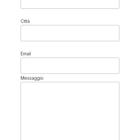
Città
Email
Messaggio