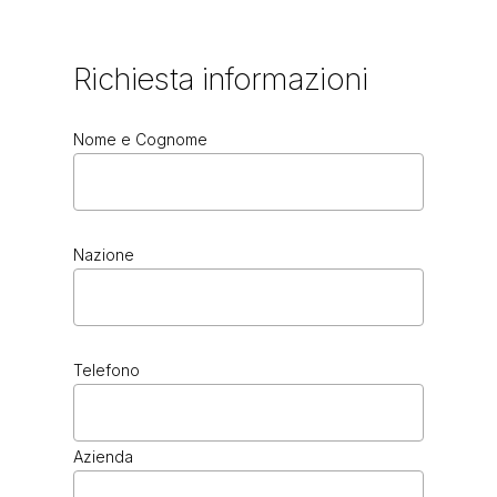
Richiesta
informazioni
Nome e Cognome
Nazione
Telefono
Azienda