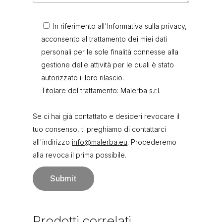
In riferimento all'Informativa sulla privacy,
acconsento al trattamento dei miei dati
personali per le sole finalità connesse alla
gestione delle attività per le quali è stato
autorizzato il loro rilascio.
Titolare del trattamento: Malerba s.r.l.
Se ci hai già contattato e desideri revocare il
tuo consenso, ti preghiamo di contattarci
all'indirizzo
info@malerba.eu
. Procederemo
alla revoca il prima possibile.
Prodotti
correlati