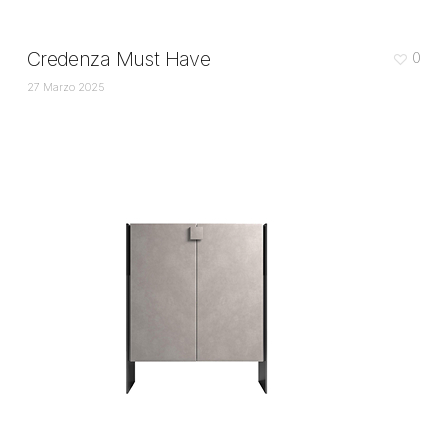
Credenza Must Have
0
27 Marzo 2025