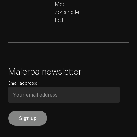
Mobili
Zona notte
Letti
Malerba newsletter
Email address: