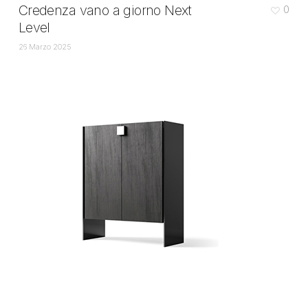
Credenza vano a giorno Next
0
Level
26 Marzo 2025