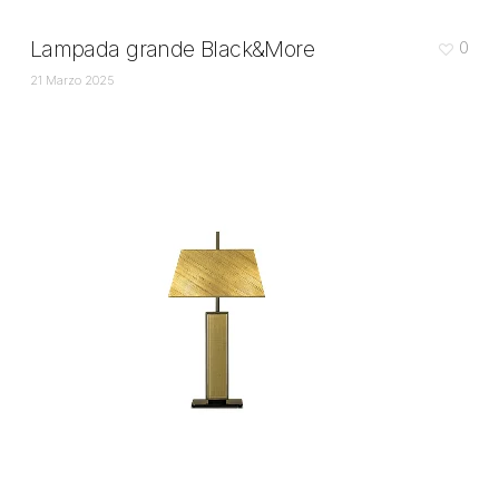
Lampada grande Black&More
0
21 Marzo 2025