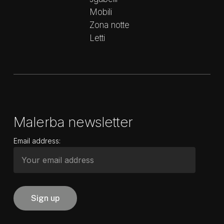
Mobili
Zona notte
Letti
Malerba newsletter
Email address: