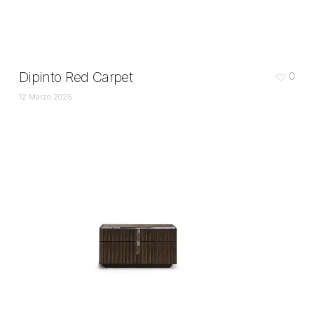
Dipinto Red Carpet
0
12 Marzo 2025