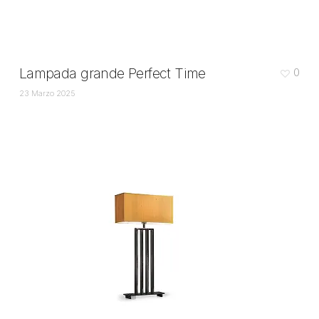
Lampada grande Perfect Time
0
23 Marzo 2025