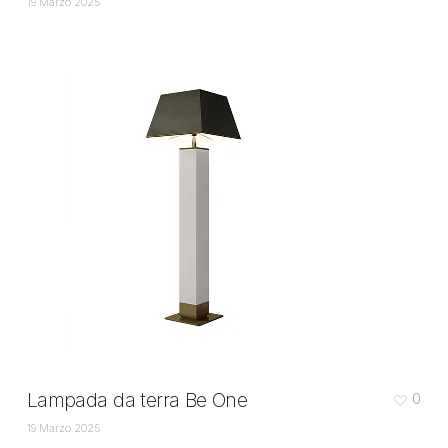
19 Marzo 2025
Lampada da terra Be One
0
19 Marzo 2025