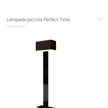
Lampada piccola Perfect Time
0
23 Marzo 2025