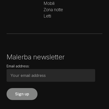
Mobili
Zona notte
Letti
Malerba newsletter
Email address: