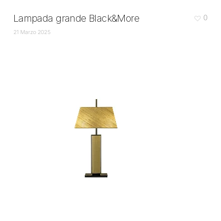
Lampada grande Black&More
0
21 Marzo 2025