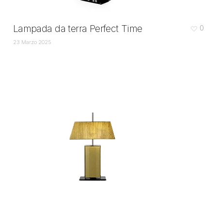
Lampada da terra Perfect Time
0
23 Marzo 2025